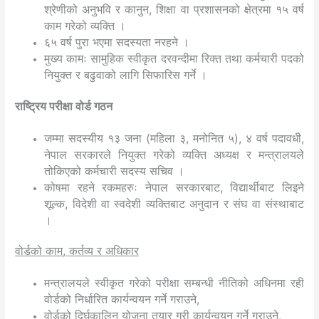
श्रेणीको अनुभवि र कानुन, शिक्षा वा प्रशासनको क्षेत्रमा १५ वर्ष
काम गरेको व्यक्ति ।
६५ वर्ष पुरा भएमा सदस्यता नरहने ।
मुख्य कामः सामुहिक स्वीकृत दरवन्दीमा रिक्त तथा कर्मचारी पदको
नियुक्त र बढुवाको लागि सिफारिस गर्ने ।
राष्‍ट्रिय परीक्षा वोर्ड गठन
जम्मा सदस्यीय १३ जना (महिला ३, मनोनित ५), ४ वर्ष पदावधी,
नेपाल सरकारले नियुक्त गरेको व्यक्ति अध्यक्ष र मन्त्रालयले
तोकिएको कर्मचारी सदस्य सचिव ।
कोषमा रहने रकमहरुः नेपाल सरकारबाट, विद्यार्थीबाट लिइने
शूल्क, विदेशी वा स्वदेशी व्यक्तिबाट अनुदान र संघ वा संस्थाबाट
।
वोर्डको काम
, कर्तव्य र अधिकार
मन्त्रालयले स्वीकृत गरेको परीक्षा सम्बन्धी नीतिको अधिनमा रही
वोर्डको निर्धारित कार्यन्वयन गर्ने गराउने,
वोर्डको दिर्घकालिन योजना तयार गरी कार्यन्वयन गर्ने गराउने,