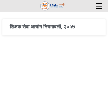
Skip
to
content
शिक्षक सेवा आयोग नियमावली, २०५७