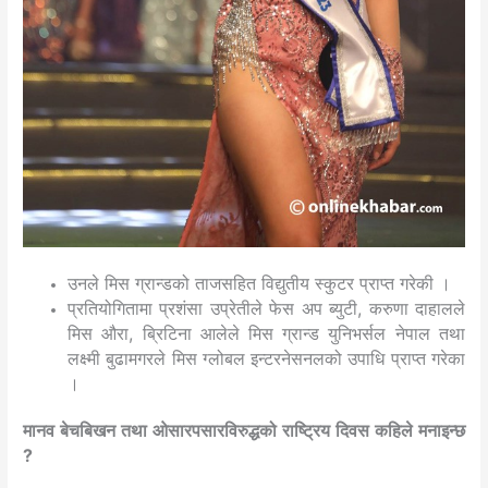
उनले मिस ग्रान्डको ताजसहित विद्युतीय स्कुटर प्राप्त गरेकी ।
प्रतियोगितामा प्रशंसा उप्रेतीले फेस अप ब्युटी, करुणा दाहालले
मिस औरा, ब्रिटिना आलेले मिस ग्रान्ड युनिभर्सल नेपाल तथा
लक्ष्मी बुढामगरले मिस ग्लोबल इन्टरनेसनलको उपाधि प्राप्त गरेका
।
मानव बेचबिखन तथा ओसारपसारविरुद्धको राष्ट्रिय दिवस कहिले मनाइन्छ
?