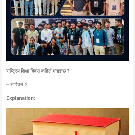
राष्ट्रिय शिक्षा दिवस कहिले मनाइन्छ ?
– आश्विन २
Explanation: