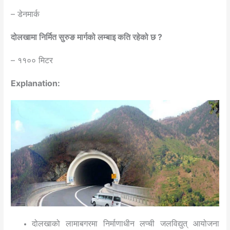
– डेनमार्क
दोलखामा निर्मित सुरुङ मार्गको लम्बाइ कति रहेको छ ?
– ११०० मिटर
Explanation:
दोलखाको लामाबगरमा निर्माणाधीन लप्ची जलविद्युत् आयोजना