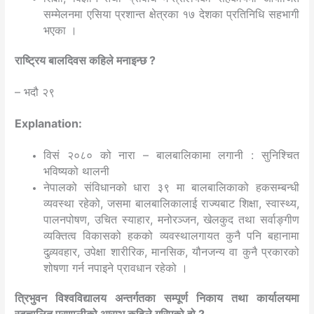
सम्मेलनमा एसिया प्रशान्त क्षेत्रका १७ देशका प्रतिनिधि सहभागी
भएका ।
राष्ट्रिय बालदिवस कहिले मनाइन्छ ?
– भदौ २९
Explanation:
विसं २०८० को नारा – बालबालिकामा लगानी : सुनिश्चित
भविष्यको थालनी
नेपालको संविधानको धारा ३९ मा बालबालिकाको हकसम्बन्धी
व्यवस्था रहेको, जसमा बालबालिकालाई राज्यबाट शिक्षा, स्वास्थ्य,
पालनपोषण, उचित स्याहार, मनोरञ्जन, खेलकुद तथा सर्वाङ्गीण
व्यक्तित्व विकासको हकको व्यवस्थालगायत कुनै पनि बहानामा
दुव्र्यवहार, उपेक्षा शारीरिक, मानसिक, यौनजन्य वा कुनै प्रकारको
शोषणा गर्न नपाइने प्रावधान रहेको ।
त्रिभुवन विश्वविद्यालय अन्तर्गतका सम्पूर्ण निकाय तथा कार्यालयमा