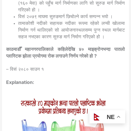
(१६० मेवा) को पहुँच मार्ग निर्माणका लागि सो सुरुङ मार्ग निर्माण
गरिएको हो ।
विसं २०७९ माघमा सुरुङमार्ग छिचोल्ने कार्य सम्पन्न भयो ।
तामाकोशी नदीको सहायक नदीका रूपमा रहेको लप्ची खोलामा
निर्माण गर्न थालिएको सो आयोजनास्थलसम्म पुग्न स्थल मार्गबाट
सहज नभएका कारण सुरुङ मार्ग निर्माण गरिएको हो ।
काठमाडौँ महानगरपालिकाले कहिलेदेखि ४० माइक्रोनभन्दा पातलो
प्लास्टिक झोला प्रयोगमा रोक लगाउने निर्णय गरेको हो ?
– विसं २०८० साउन १
Explanation:
NE