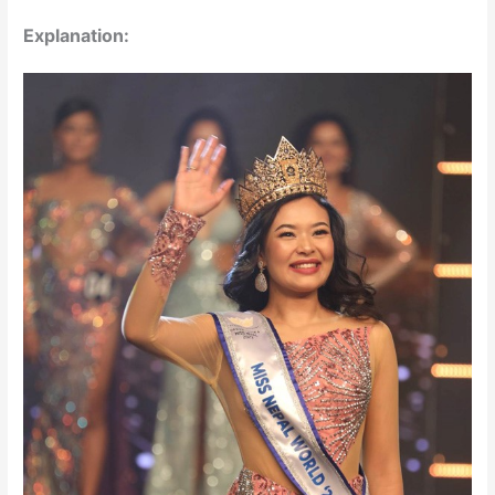
Explanation: