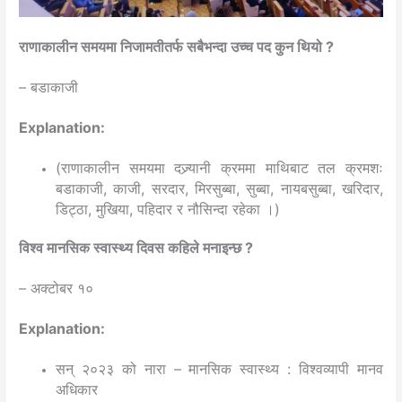
राणाकालीन समयमा निजामतीतर्फ सबैभन्दा उच्च पद कुन थियो ?
– बडाकाजी
Explanation:
(राणाकालीन समयमा दज्र्यानी क्रममा माथिबाट तल क्रमशः
बडाकाजी, काजी, सरदार, मिरसुब्बा, सुब्बा, नायबसुब्बा, खरिदार,
डिट्ठा, मुखिया, पहिदार र नौसिन्दा रहेका ।)
विश्व मानसिक स्वास्थ्य दिवस कहिले मनाइन्छ ?
– अक्टोबर १०
Explanation:
सन् २०२३ को नारा – मानसिक स्वास्थ्य : विश्वव्यापी मानव
अधिकार