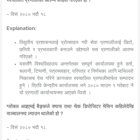
स्वचालित प्रणालीको आरम्भ कहिले गरिएको हो ?
– विसं २०८० भदौ १८
Explanation:
विद्युतीय प्रशासनलाई प्रोत्साहन गरी सेवा प्रणालीलाई छिटो,
छरितो र प्रभावकारी बनाउने उद्देश्यले यस प्रणालीको आरम्भ
गरिएको ।
यससँगै विश्वविद्यालय अन्तर्गतका सम्पूर्ण कार्यालयमा हुने दर्ता,
चलानी, टिप्पणी, पत्रव्यवहार, परिपत्र र निर्णयका लागि माथिल्लो
निकायमा पेस गरिने कागजात स्वचालित प्रणालीमार्फत सम्पादन
हुने । त्रिवि केन्द्रीय कार्यालयमा भने २०८० साउन १ गतेबाट नै
यो प्रणाली कार्यान्वयनमा आएको थियो ।
ग्लोबल आइएमई बैङ्कले क्यास तथा चेक डिपोजिटर मेसिन कहिलेदेखि
सञ्चालनमा ल्याउन थालेको हो ?
– विसं २०८० भदौ १८