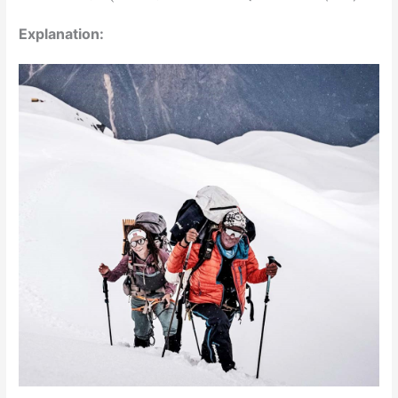
Explanation: