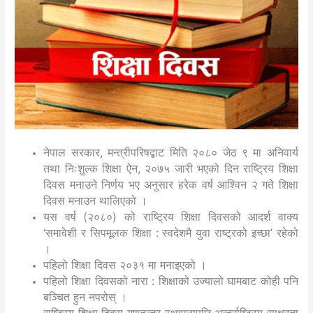
नेपाल सरकार, मन्त्रीपरिषद्बाट मिति २०८० जेठ ९ मा अनिवार्य
तथा निःशुल्क शिक्षा ऐन, २०७५ जारी भएको दिन राष्ट्रिय शिक्षा
दिवस मनाउने निर्णय भए अनुसार हरेक वर्ष आश्विन २ गते शिक्षा
दिवस मनाउन थालिएको ।
यस वर्ष (२०८०) को राष्ट्रिय शिक्षा दिवसको आदर्श वाक्य
‘समावेशी र सिपमूलक शिक्षा : स्वदेशमै युवा राष्ट्रको इच्छा’ रहेको
।
पहिलो शिक्षा दिवस २०३१ मा मनाइएको ।
पहिलो शिक्षा दिवसको नारा : शिक्षाको उज्यालो घामबाट कोही पनि
बञ्चित हुन नपरोस् ।