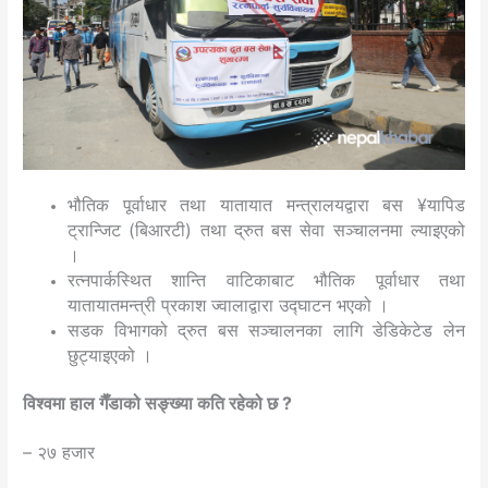
भौतिक पूर्वाधार तथा यातायात मन्त्रालयद्वारा बस ¥यापिड
ट्रान्जिट (बिआरटी) तथा द्रुत बस सेवा सञ्चालनमा ल्याइएको
।
रत्नपार्कस्थित शान्ति वाटिकाबाट भौतिक पूर्वाधार तथा
यातायातमन्त्री प्रकाश ज्वालाद्वारा उद्घाटन भएको ।
सडक विभागको द्रुत बस सञ्चालनका लागि डेडिकेटेड लेन
छुट्याइएको ।
विश्वमा हाल गैँडाको सङ्ख्या कति रहेको छ ?
– २७ हजार