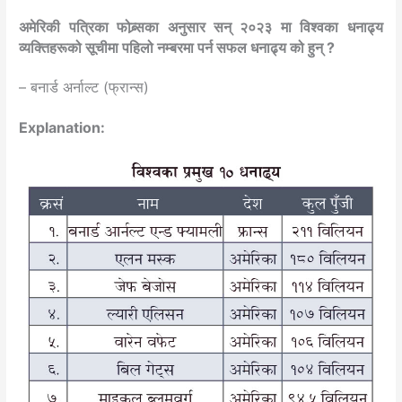
अमेरिकी पत्रिका फोब्र्सका अनुसार सन् २०२३ मा विश्वका धनाढ्य
व्यक्तिहरूको सूचीमा पहिलो नम्बरमा पर्न सफल धनाढ्य को हुन् ?
– बनार्ड अर्नाल्ट (फ्रान्स)
Explanation: